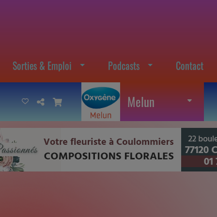
Sorties & Emploi
Podcasts
Contact
Melun