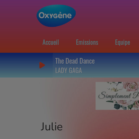
Accueil
Emissions
Equipe
The Dead Dance
LADY GAGA
Julie