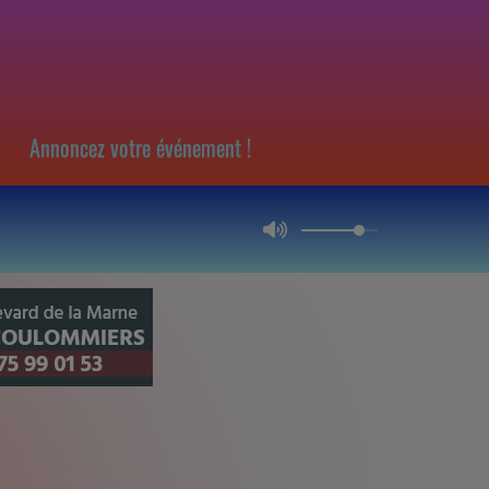
Annoncez votre événement !