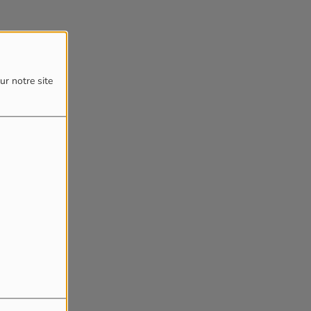
ur notre site