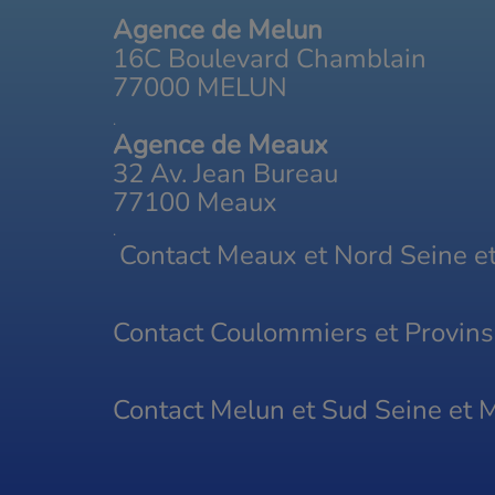
Agence de Melun
16C Boulevard Chamblain
77000 MELUN
.
Agence de Meaux
32 Av. Jean Bureau
77100 Meaux
.
Contact Meaux et Nord Seine 
Contact Coulommiers et Provin
Contact Melun et Sud Seine et