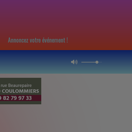
Annoncez votre événement !