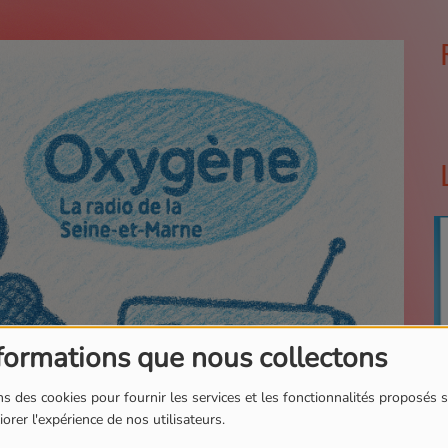
formations que nous collectons
s des cookies pour fournir les services et les fonctionnalités proposés s
orer l'expérience de nos utilisateurs.
N