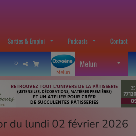
Sorties & Emploi
Podcasts
Contact
Melun
or du lundi 02 février 2026