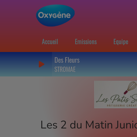
Accueil
Emissions
Equipe
Des Fleurs
STROMAE
Les 2 du Matin Juni