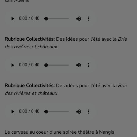
saint-denis
Rubrique Collectivités:
Des idées pour l'été avec la
Brie
des rivières et châteaux
Rubrique Collectivités:
Des idées pour l'été avec la
Brie
des rivières et châteaux
Le cerveau au coeur d'une soirée théâtre à Nangis