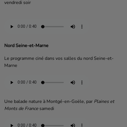
vendredi soir
Nord Seine-et-Marne
Le programme ciné dans vos salles du nord Seine-et-
Marne
Une balade nature à Montgé-en-Goële, par
Plaines et
Monts de France
samedi