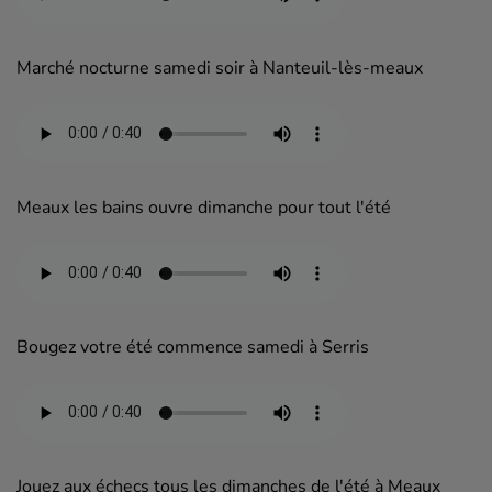
Marché nocturne samedi soir à Nanteuil-lès-meaux
Meaux les bains ouvre dimanche pour tout l'été
Bougez votre été commence samedi à Serris
Jouez aux échecs tous les dimanches de l'été à Meaux