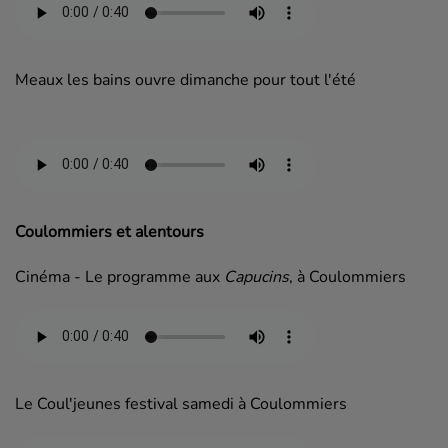
Meaux les bains ouvre dimanche pour tout l'été
Coulommiers et alentours
Cinéma - Le programme aux
Capucins
, à Coulommiers
Le Coul'jeunes festival samedi à Coulommiers