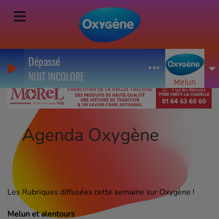
Dépassé
NUIT INCOLORE
Agenda Oxygène
Les Rubriques diffusées cette semaine sur Oxygène !
Melun et alentours