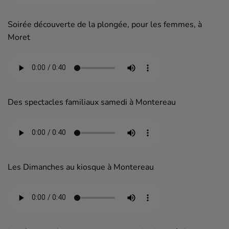
Soirée découverte de la plongée, pour les femmes, à
Moret
Des spectacles familiaux samedi à Montereau
Les Dimanches au kiosque à Montereau