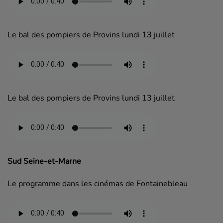
Le bal des pompiers de Provins lundi 13 juillet
Le bal des pompiers de Provins lundi 13 juillet
Sud Seine-et-Marne
Le programme dans les cinémas de Fontainebleau