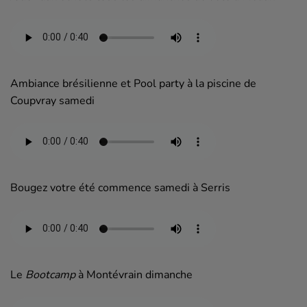
Ambiance brésilienne et Pool party à la piscine de
Coupvray samedi
Bougez votre été commence samedi à Serris
Le
Bootcamp
à Montévrain dimanche