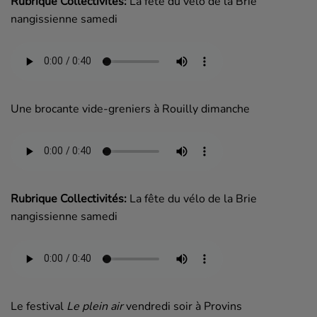
Rubrique Collectivités:
La fête du vélo de la Brie
nangissienne samedi
Une brocante vide-greniers à Rouilly dimanche
Rubrique Collectivités:
La fête du vélo de la Brie
nangissienne samedi
Le festival
Le plein air
vendredi soir à Provins