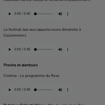
Le festival
Jazz aux capucins
ouvre dimanche à
Coulommiers
Provins et alentours
Cinéma - Le programme du Rexy