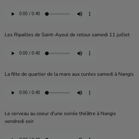
Les Ripailles de Saint-Ayoul de retour samedi 11 juillet
La fête de quartier de la mare aux curées samedi à Nangis
Le cerveau au coeur d'une soirée théâtre à Nangis
vendredi soir