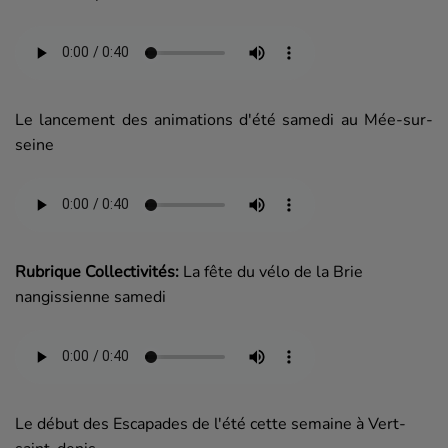
Le lancement des animations d'été samedi au Mée-sur-
seine
Rubrique Collectivités:
La fête du vélo de la Brie
nangissienne samedi
Le début des Escapades de l'été cette semaine à Vert-