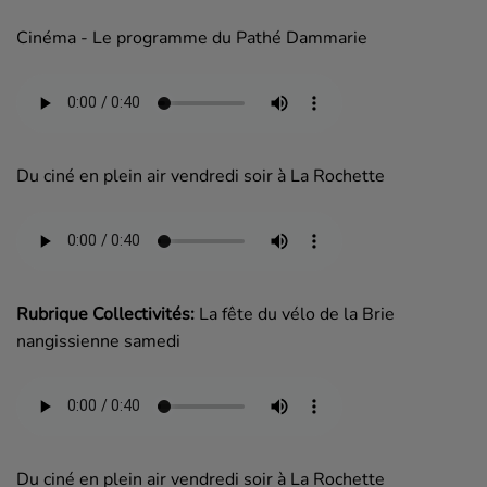
Cinéma - Le programme du Pathé Dammarie
Du ciné en plein air vendredi soir à La Rochette
Rubrique Collectivités:
La fête du vélo de la Brie
nangissienne samedi
Du ciné en plein air vendredi soir à La Rochette