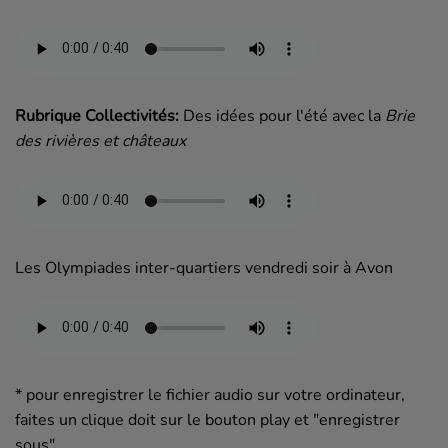
Rubrique Collectivités:
Des idées pour l'été avec la
Brie
des rivières et châteaux
Les Olympiades inter-quartiers vendredi soir à Avon
* pour enregistrer le fichier audio sur votre ordinateur,
faites un clique doit sur le bouton play et "enregistrer
sous"