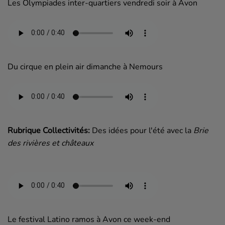
Les Olympiades inter-quartiers vendredi soir à Avon
Du cirque en plein air dimanche à Nemours
Rubrique Collectivités:
Des idées pour l'été avec la
Brie
des rivières et châteaux
Le festival Latino ramos à Avon ce week-end